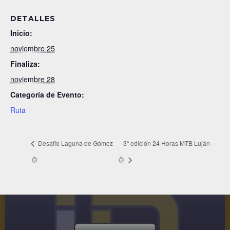
DETALLES
Inicio:
noviembre 25
Finaliza:
noviembre 28
Categoría de Evento:
Ruta
Desafío Laguna de Gómez
3ª edición 24 Horas MTB Luján –