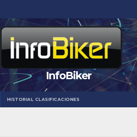
InfoBiker
HISTORIAL CLASIFICACIONES