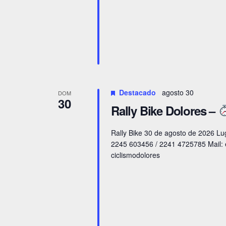
Destacado
agosto 30
DOM
30
Rally Bike Dolores –
Rally Bike 30 de agosto de 2026 Lu
2245 603456 / 2241 4725785 Mail:
ciclismodolores