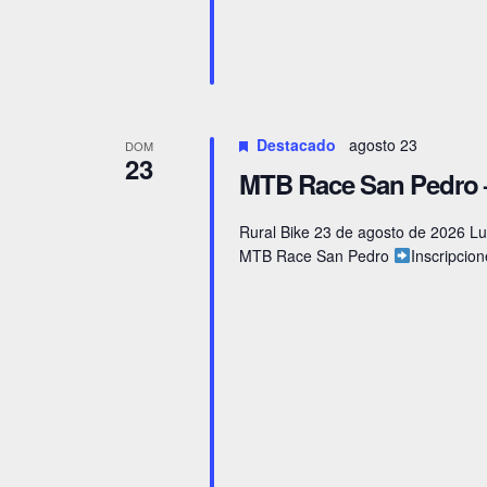
Destacado
agosto 23
DOM
23
MTB Race San Pedro
Rural Bike 23 de agosto de 2026 Lu
MTB Race San Pedro
Inscripcio