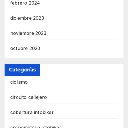
febrero 2024
diciembre 2023
noviembre 2023
octubre 2023
Categorías
ciclismo
circuito callejero
cobertura infobiker
cronometraje infobiker