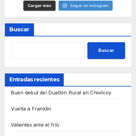
Cargar más
Seguir en Instagram
Buscar
Buscar
Entradas recientes
Buen debut del Duatlón Rural en Chivilcoy
Vuelta a Franklin
Valientes ante el frío