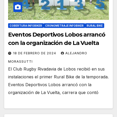
COBERTURA INFOBIKER
CRONOMETRAJE INFOBIKER
RURAL BIKE
Eventos Deportivos Lobos arrancó
con la organización de La Vuelta
18 DE FEBRERO DE 2024
ALEJANDRO
MORASSUTTI
El Club Rugby Rivadavia de Lobos recibió en sus
instalaciones el primer Rural Bike de la temporada.
Eventos Deportivos Lobos arrancó con la
organización de La Vuelta, carrera que contó