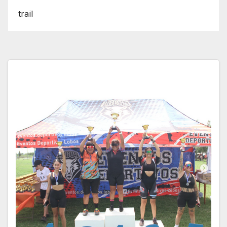
trail