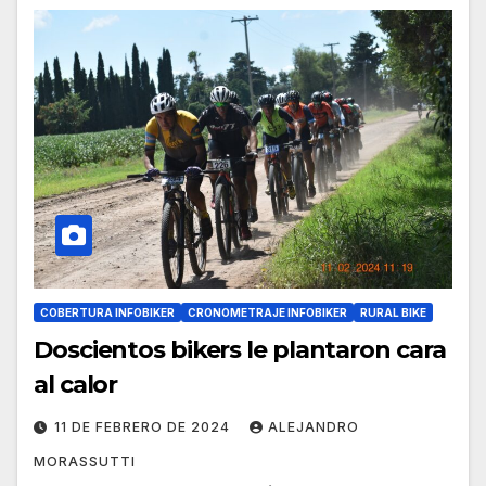
COBERTURA INFOBIKER
CRONOMETRAJE INFOBIKER
RURAL BIKE
Doscientos bikers le plantaron cara
al calor
11 DE FEBRERO DE 2024
ALEJANDRO
MORASSUTTI