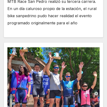
MTB Race San Pedro realizó su tercera carrera.
En un día caluroso propio de la estación, el rural
bike sanpedrino pudo hacer realidad el evento
programado originalmente para el año