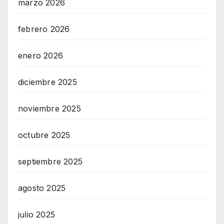
marzo 2026
febrero 2026
enero 2026
diciembre 2025
noviembre 2025
octubre 2025
septiembre 2025
agosto 2025
julio 2025