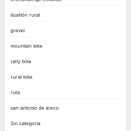
duatlón rural
gravel
mountain bike
rally bike
rural bike
ruta
san antonio de areco
Sin categoría