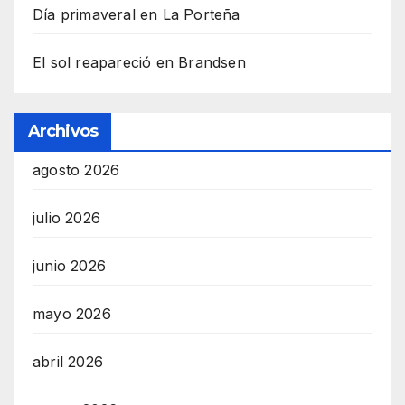
Día primaveral en La Porteña
El sol reapareció en Brandsen
Archivos
agosto 2026
julio 2026
junio 2026
mayo 2026
abril 2026