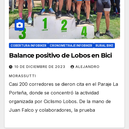
COBERTURA INFOBIKER
CRONOMETRAJE INFOBIKER
RURAL BIKE
Balance positivo de Lobos en Bici
10 DE DICIEMBRE DE 2023
ALEJANDRO
MORASSUTTI
Casi 200 corredores se dieron cita en el Paraje La
Porteña, donde se concentró la actividad
organizada por Ciclismo Lobos. De la mano de
Juan Falco y colaboradores, la prueba