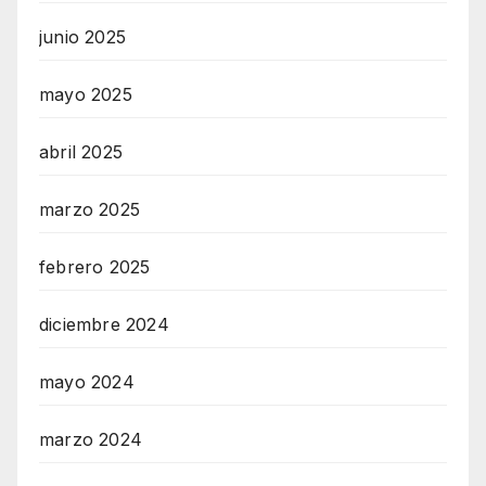
junio 2025
mayo 2025
abril 2025
marzo 2025
febrero 2025
diciembre 2024
mayo 2024
marzo 2024