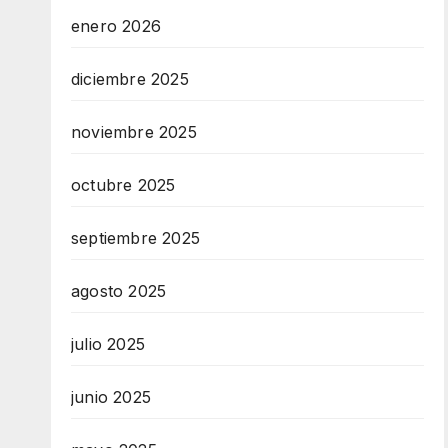
enero 2026
diciembre 2025
noviembre 2025
octubre 2025
septiembre 2025
agosto 2025
julio 2025
junio 2025