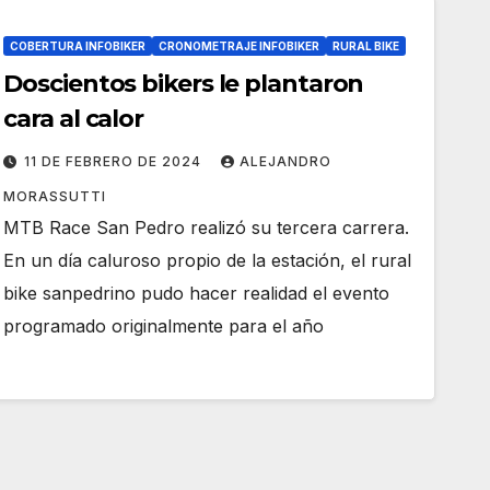
COBERTURA INFOBIKER
CRONOMETRAJE INFOBIKER
RURAL BIKE
Doscientos bikers le plantaron
cara al calor
11 DE FEBRERO DE 2024
ALEJANDRO
MORASSUTTI
MTB Race San Pedro realizó su tercera carrera.
En un día caluroso propio de la estación, el rural
bike sanpedrino pudo hacer realidad el evento
programado originalmente para el año