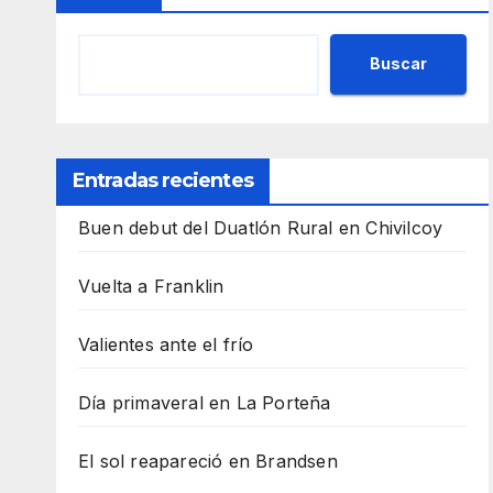
Buscar
Entradas recientes
Buen debut del Duatlón Rural en Chivilcoy
Vuelta a Franklin
Valientes ante el frío
Día primaveral en La Porteña
El sol reapareció en Brandsen