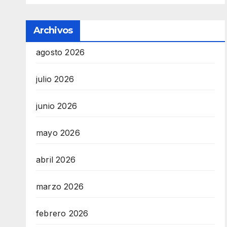
Archivos
agosto 2026
julio 2026
junio 2026
mayo 2026
abril 2026
marzo 2026
febrero 2026