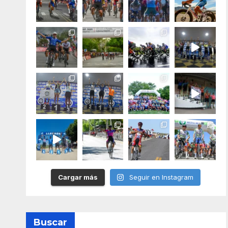
Cargar más
Seguir en Instagram
Buscar