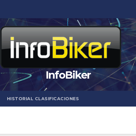
InfoBiker
HISTORIAL CLASIFICACIONES