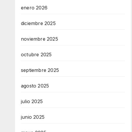
enero 2026
diciembre 2025
noviembre 2025
octubre 2025
septiembre 2025
agosto 2025
julio 2025
junio 2025