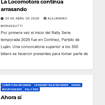
La Locomotora continúa
arrasando
20 DE ABRIL DE 2026
ALEJANDRO
MORASSUTTI
Por primera vez el inicio del Rally Serie
temporada 2026 fue en Cortínez, Partido de
Luján. Una convocatoria superior a los 300
bikers se hicieron presentes para tomar parte de
COBERTURA INFOBIKER
CRONOMETRAJE INFOBIKER
GRAVEL
MOUNTAIN BIKE
RALLY BIKE
Ahora sí