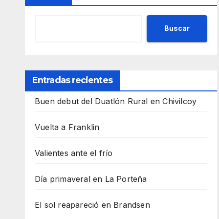
Buscar
Entradas recientes
Buen debut del Duatlón Rural en Chivilcoy
Vuelta a Franklin
Valientes ante el frío
Día primaveral en La Porteña
El sol reapareció en Brandsen