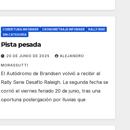
COBERTURA INFOBIKER
CRONOMETRAJE INFOBIKER
RALLY BIKE
SIN CATEGORÍA
Pista pesada
20 DE JUNIO DE 2025
ALEJANDRO
MORASSUTTI
El Autódromo de Brandsen volvió a recibir al
Rally Serie Desafío Raleigh. La segunda fecha se
corrió el viernes feriado 20 de junio, tras una
oportuna postergación por lluvias que