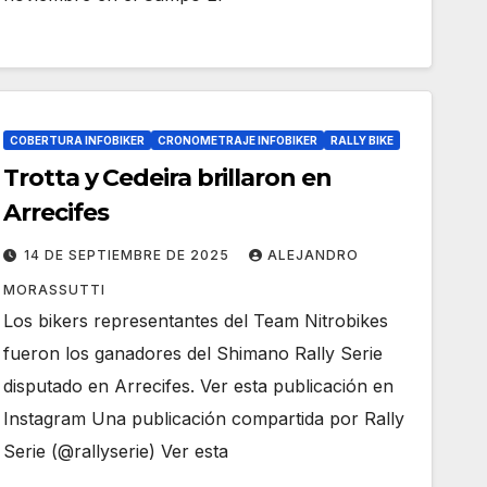
COBERTURA INFOBIKER
CRONOMETRAJE INFOBIKER
RALLY BIKE
Trotta y Cedeira brillaron en
Arrecifes
14 DE SEPTIEMBRE DE 2025
ALEJANDRO
MORASSUTTI
Los bikers representantes del Team Nitrobikes
fueron los ganadores del Shimano Rally Serie
disputado en Arrecifes. Ver esta publicación en
Instagram Una publicación compartida por Rally
Serie (@rallyserie) Ver esta