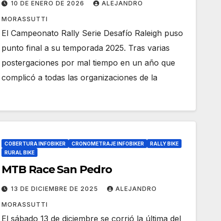
10 DE ENERO DE 2026
ALEJANDRO
MORASSUTTI
El Campeonato Rally Serie Desafío Raleigh puso
punto final a su temporada 2025. Tras varias
postergaciones por mal tiempo en un año que
complicó a todas las organizaciones de la
COBERTURA INFOBIKER
CRONOMETRAJE INFOBIKER
RALLY BIKE
RURAL BIKE
MTB Race San Pedro
13 DE DICIEMBRE DE 2025
ALEJANDRO
MORASSUTTI
El sábado 13 de diciembre se corrió la última del