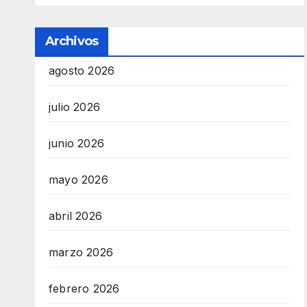
Archivos
agosto 2026
julio 2026
junio 2026
mayo 2026
abril 2026
marzo 2026
febrero 2026