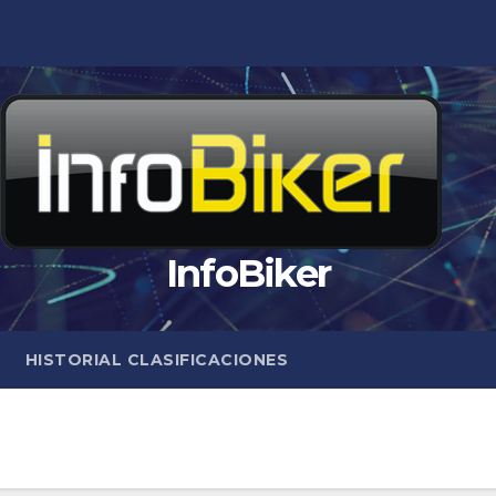
InfoBiker
HISTORIAL CLASIFICACIONES