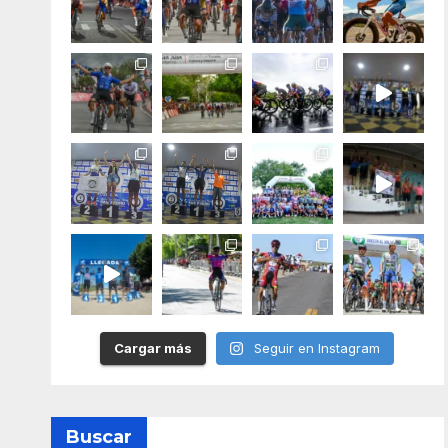
Cargar más
Seguir en Instagram
Buscar