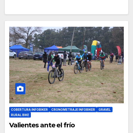
COBERTURA INFOBIKER
CRONOMETRAJE INFOBIKER
GRAVEL
RURAL BIKE
Valientes ante el frío