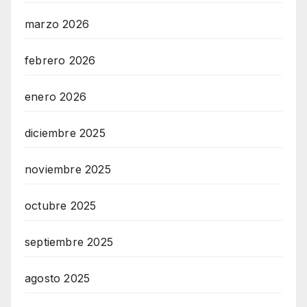
marzo 2026
febrero 2026
enero 2026
diciembre 2025
noviembre 2025
octubre 2025
septiembre 2025
agosto 2025