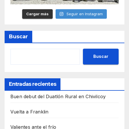
Cargar más
Seguir en Instagram
Buscar
Buscar
Entradas recientes
Buen debut del Duatlón Rural en Chivilcoy
Vuelta a Franklin
Valientes ante el frío