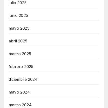
julio 2025
junio 2025
mayo 2025
abril 2025
marzo 2025
febrero 2025
diciembre 2024
mayo 2024
marzo 2024