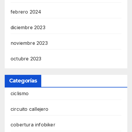
febrero 2024
diciembre 2023
noviembre 2023
octubre 2023
Categorías
ciclismo
circuito callejero
cobertura infobiker