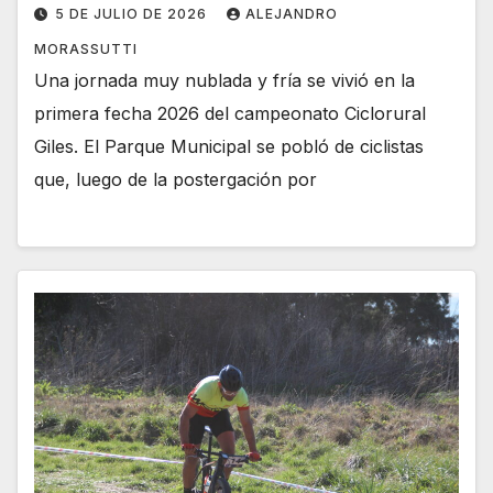
5 DE JULIO DE 2026
ALEJANDRO
MORASSUTTI
Una jornada muy nublada y fría se vivió en la
primera fecha 2026 del campeonato Ciclorural
Giles. El Parque Municipal se pobló de ciclistas
que, luego de la postergación por