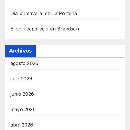
Día primaveral en La Porteña
El sol reapareció en Brandsen
Archivos
agosto 2026
julio 2026
junio 2026
mayo 2026
abril 2026