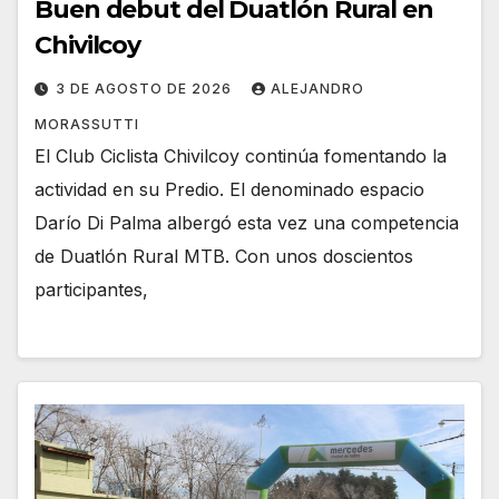
Buen debut del Duatlón Rural en
Chivilcoy
3 DE AGOSTO DE 2026
ALEJANDRO
MORASSUTTI
El Club Ciclista Chivilcoy continúa fomentando la
actividad en su Predio. El denominado espacio
Darío Di Palma albergó esta vez una competencia
de Duatlón Rural MTB. Con unos doscientos
participantes,