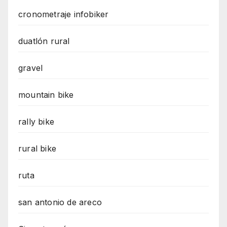
cronometraje infobiker
duatlón rural
gravel
mountain bike
rally bike
rural bike
ruta
san antonio de areco