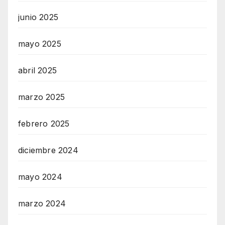
junio 2025
mayo 2025
abril 2025
marzo 2025
febrero 2025
diciembre 2024
mayo 2024
marzo 2024