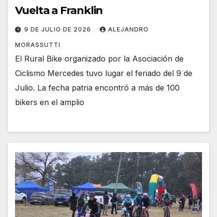
Vuelta a Franklin
9 DE JULIO DE 2026
ALEJANDRO
MORASSUTTI
El Rural Bike organizado por la Asociación de
Ciclismo Mercedes tuvo lugar el feriado del 9 de
Julio. La fecha patria encontró a más de 100
bikers en el amplio