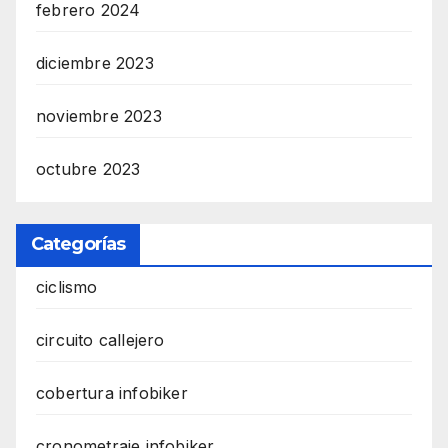
febrero 2024
diciembre 2023
noviembre 2023
octubre 2023
Categorías
ciclismo
circuito callejero
cobertura infobiker
cronometraje infobiker