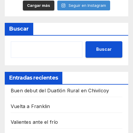
Cargar más
Seguir en Instagram
Buscar
Buscar
Entradas recientes
Buen debut del Duatlón Rural en Chivilcoy
Vuelta a Franklin
Valientes ante el frío