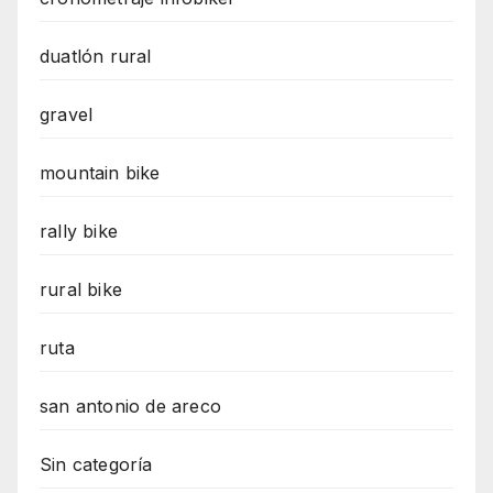
duatlón rural
gravel
mountain bike
rally bike
rural bike
ruta
san antonio de areco
Sin categoría