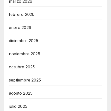
marzo 2026
febrero 2026
enero 2026
diciembre 2025
noviembre 2025
octubre 2025
septiembre 2025
agosto 2025
julio 2025