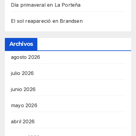
Día primaveral en La Porteña
El sol reapareció en Brandsen
Archivos
agosto 2026
julio 2026
junio 2026
mayo 2026
abril 2026