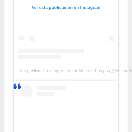
Ver esta publicación en Instagram
Una publicación compartida por fabian arbos ph (@fabianar