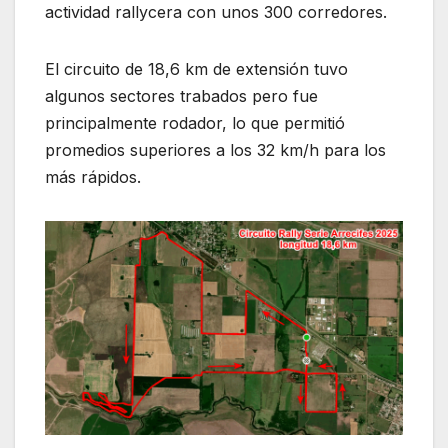
actividad rallycera con unos 300 corredores.
El circuito de 18,6 km de extensión tuvo
algunos sectores trabados pero fue
principalmente rodador, lo que permitió
promedios superiores a los 32 km/h para los
más rápidos.