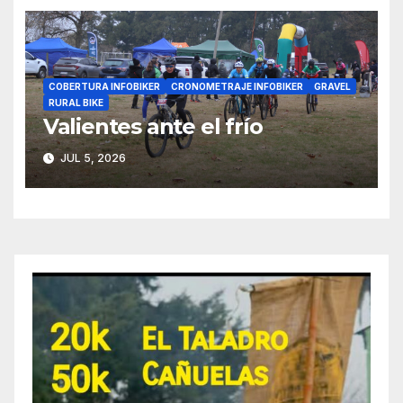
COBERTURA INFOBIKER
CRONOMETRAJE INFOBIKER
GRAVEL
RURAL BIKE
Valientes ante el frío
JUL 5, 2026