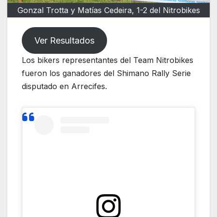
Gonzal Trotta y Matías Cedeira, 1-2 del Nitrobikes
Ver Resultados
Los bikers representantes del Team Nitrobikes
fueron los ganadores del Shimano Rally Serie
disputado en Arrecifes.