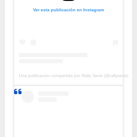
Ver esta publicación en Instagram
Una publicación compartida por Rally Serie (@rallyserie)