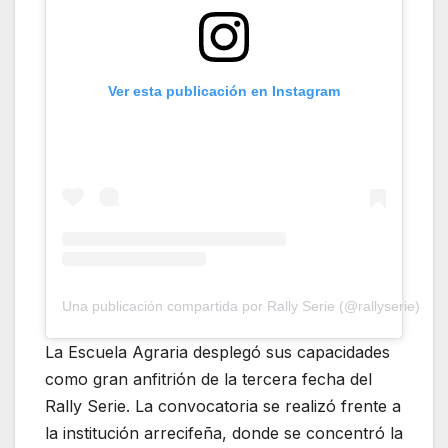
Ver esta publicación en Instagram
Una publicación compartida por Rally Serie (@rallyserie)
La Escuela Agraria desplegó sus capacidades
como gran anfitrión de la tercera fecha del
Rally Serie. La convocatoria se realizó frente a
la institución arrecifeña, donde se concentró la