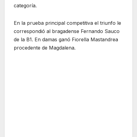
categoría.
En la prueba principal competitiva el triunfo le
correspondió al bragadense Fernando Sauco
de la B1. En damas ganó Fiorella Mastandrea
procedente de Magdalena.