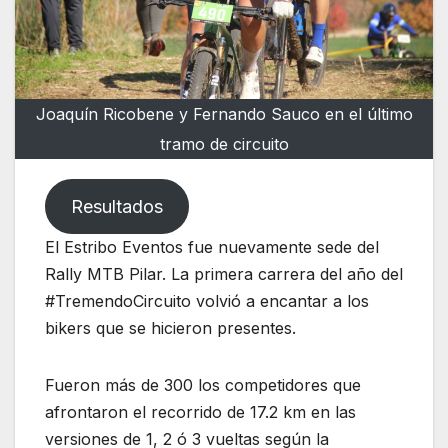
Joaquín Ricobene y Fernando Sauco en el último
tramo de circuito
Resultados
El Estribo Eventos fue nuevamente sede del
Rally MTB Pilar. La primera carrera del año del
#TremendoCircuito volvió a encantar a los
bikers que se hicieron presentes.
Fueron más de 300 los competidores que
afrontaron el recorrido de 17.2 km en las
versiones de 1, 2 ó 3 vueltas según la