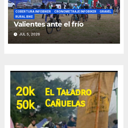
COBERTURA INFOBIKER
CRONOMETRAJE INFOBIKER
GRAVEL
RURAL BIKE
Valientes ante el frío
JUL 5, 2026