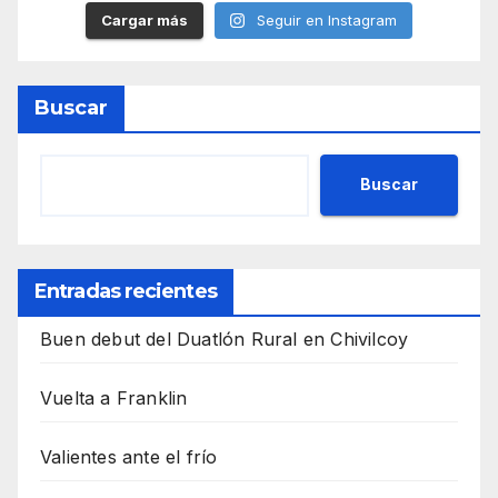
Cargar más
Seguir en Instagram
Buscar
Buscar
Entradas recientes
Buen debut del Duatlón Rural en Chivilcoy
Vuelta a Franklin
Valientes ante el frío