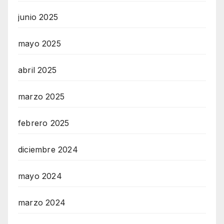
junio 2025
mayo 2025
abril 2025
marzo 2025
febrero 2025
diciembre 2024
mayo 2024
marzo 2024