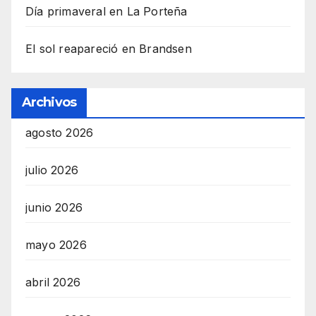
Día primaveral en La Porteña
El sol reapareció en Brandsen
Archivos
agosto 2026
julio 2026
junio 2026
mayo 2026
abril 2026