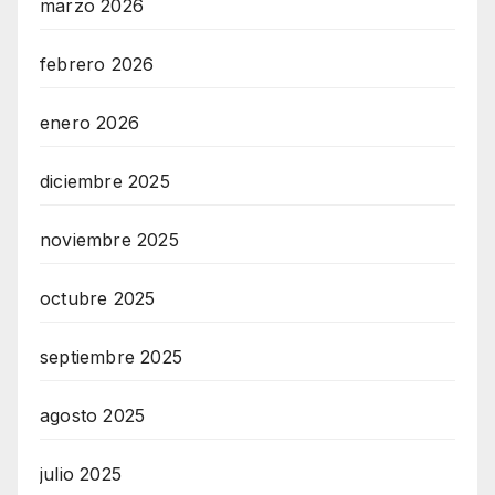
marzo 2026
febrero 2026
enero 2026
diciembre 2025
noviembre 2025
octubre 2025
septiembre 2025
agosto 2025
julio 2025