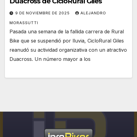
Duacross de CicloRural Giles
9 DE NOVIEMBRE DE 2025
ALEJANDRO
MORASSUTTI
Pasada una semana de la fallida carrera de Rural
Bike que se suspendió por lluvia, CicloRural Giles
reanudó su actividad organizativa con un atractivo
Duacross. Un número mayor a los