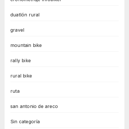
duatlón rural
gravel
mountain bike
rally bike
rural bike
ruta
san antonio de areco
Sin categoría