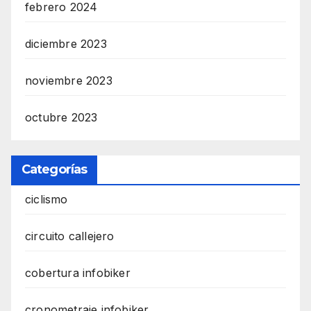
febrero 2024
diciembre 2023
noviembre 2023
octubre 2023
Categorías
ciclismo
circuito callejero
cobertura infobiker
cronometraje infobiker